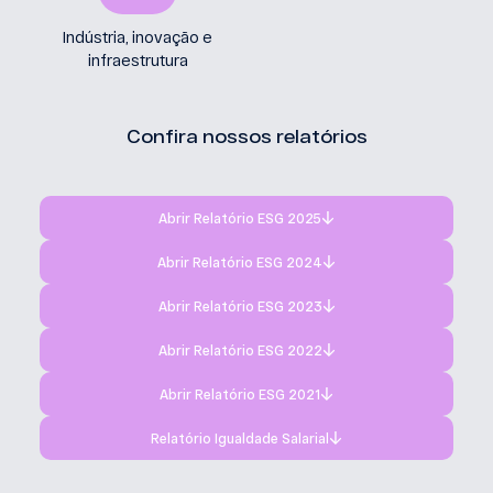
Indústria, inovação e
infraestrutura
Confira nossos relatórios
Abrir Relatório ESG 2025
Abrir Relatório ESG 2024
Abrir Relatório ESG 2023
Abrir Relatório ESG 2022
Abrir Relatório ESG 2021
Relatório Igualdade Salarial