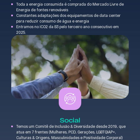
Toda a energia consumida é comprada do Mercado Livre de
Energia de fontes renováveis
Constantes adaptações dos equipamentos de data center
para reduzir consumo de água e energia
Entramos no ICO2 da B3 pelo terceiro ano consecutivo em
2025.
Social
Temos um Comitê de Inclusão & Diversidade desde 2019, que
atua em 7 frentes (Mulheres, PCD, Gerações, LGBTQIAP+,
Culturas & Origens, Masculinidades e Positividade Corporal)