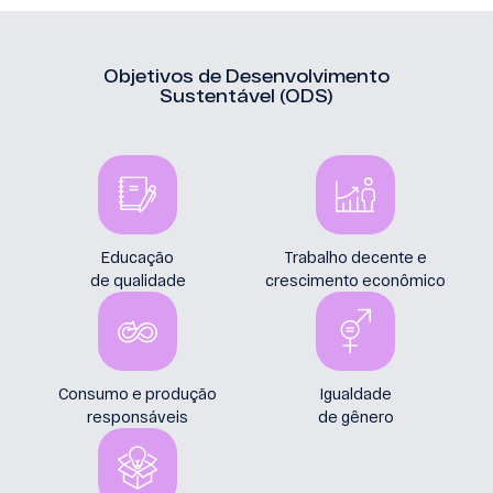
Objetivos de Desenvolvimento
Sustentável (ODS)
Educação
Trabalho decente e
de qualidade
crescimento econômico
Consumo e produção
Igualdade
responsáveis
de gênero