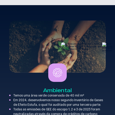
Ambiental
Temos uma área verde conservada de 40 mil m²
Em 2024, desenvolvemos nosso segundo Inventário de Gases
de Efeito Estufa, o qual foi auditado por uma terceira parte.
Todas as emissões de GEE do escopo 1, 2 e 3 de 2023 foram
neutralizadas através da compra de créditos de carbono