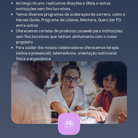
Ao longo do ano, realizamos doações à ONGs e outras
instituições sem fins lucrativos
Temos diversos programas de aceleração de carreira, como o
Heroes Guide, Programa de Líderes, Mentoria, Quero Ser PO,
entre outros
Oferecemos cortesia de produtos Locaweb para instituições
sem fins lucrativos que tenham alinhamento com o nosso
propósito
Para cuidar dos nossos colaboradores oferecemos terapia
(online e presencial), telemedicina, orientação nutricional,
física e ergonômica