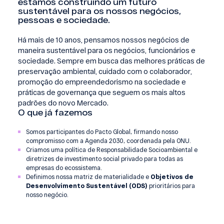
estamos construindo um futuro
sustentável para os nossos negócios,
pessoas e sociedade.
Há mais de 10 anos, pensamos nossos negócios de
maneira sustentável para os negócios, funcionários e
sociedade. Sempre em busca das melhores práticas de
preservação ambiental, cuidado com o colaborador,
promoção do empreendedorismo na sociedade e
práticas de governança que seguem os mais altos
padrões do novo Mercado.
O que já fazemos
Somos participantes do Pacto Global, firmando nosso
compromisso com a Agenda 2030, coordenada pela ONU.
Criamos uma política de Responsabilidade Socioambiental e
diretrizes de investimento social privado para todas as
empresas do ecossistema.
Definimos nossa matriz de materialidade e
Objetivos de
Desenvolvimento Sustentável (ODS)
prioritários para
nosso negócio.